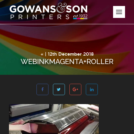
« | 12th December 2018
WEBINKMAGENTA+ROLLER